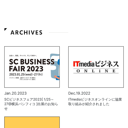
Jan.20.2023
Dec.19.2022
SCビジネスフェア2023[ 1/25～
ITmediaビジネスオンラインに協業
27@横浜パシフィコ ]出展のお知ら
取り組みが紹介されました
せ