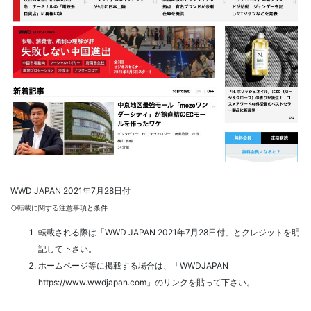
SECURITY POLICY
WWD JAPAN 2021年7月28日付
◇転載に関する注意事項と条件
転載される際は「WWD JAPAN 2021年7月28日付」とクレジットを明
記して下さい。
ホームページ等に掲載する場合は、「WWDJAPAN
https://www.wwdjapan.com
」のリンクを貼って下さい。