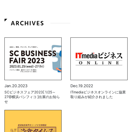
Jan.20.2023
Dec.19.2022
SCビジネスフェア2023[ 1/25～
ITmediaビジネスオンラインに協業
27@横浜パシフィコ ]出展のお知ら
取り組みが紹介されました
せ